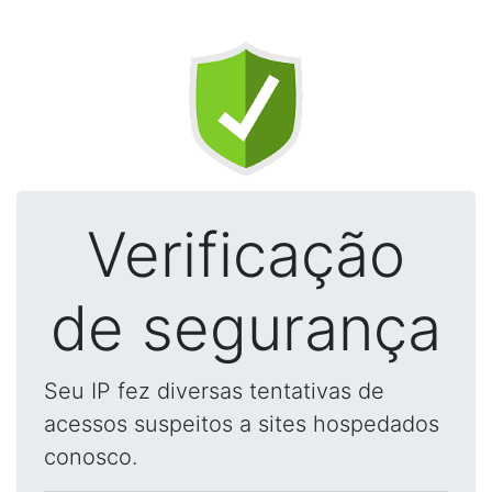
Verificação
de segurança
Seu IP fez diversas tentativas de
acessos suspeitos a sites hospedados
conosco.