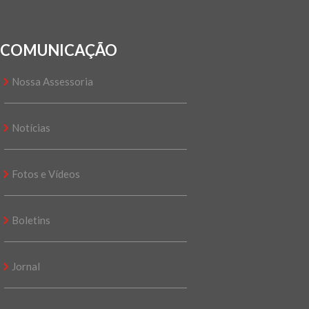
COMUNICAÇÃO
Nossa Assessoria
Notícias
Fotos e Vídeos
Boletins
Jornal