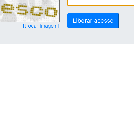
[trocar imagem]