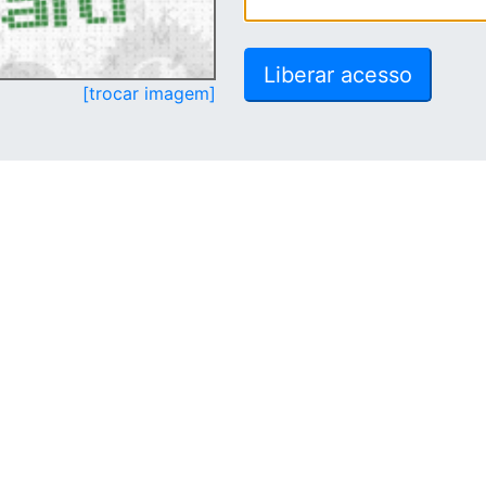
[trocar imagem]